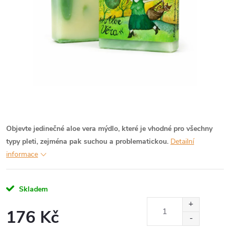
Objevte jedinečné aloe vera mýdlo, které je vhodné pro všechny
typy pleti, zejména pak suchou a problematickou.
Detailní
informace
Skladem
176 Kč