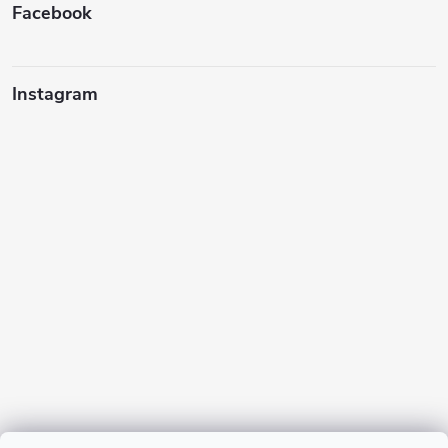
Facebook
Instagram