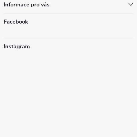
Informace pro vás
Facebook
Instagram