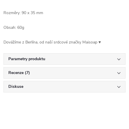
Rozměry: 90 x 35 mm
Obsah: 60g
Dovážíme z Berlína, od naší srdcové značky Maisoap ♥
Parametry produktu
Recenze (7)
Diskuse