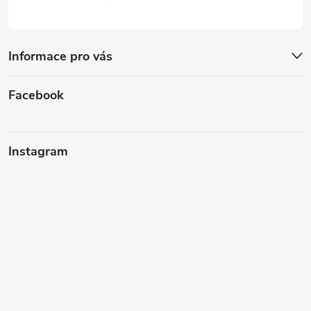
Informace pro vás
Facebook
Instagram