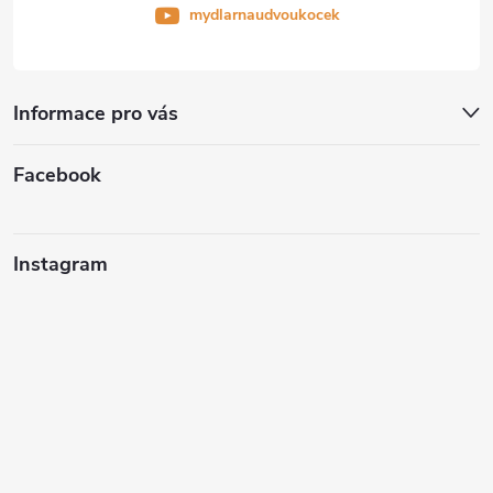
mydlarnaudvoukocek
Informace pro vás
Facebook
Instagram