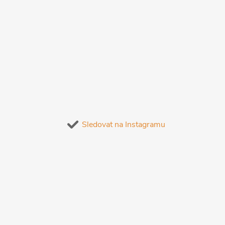
Sledovat na Instagramu