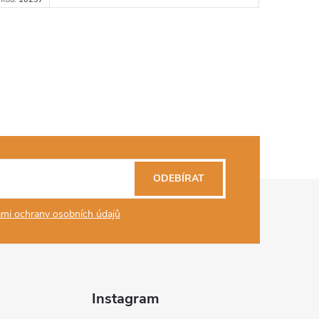
ODEBÍRAT
mi ochrany osobních údajů
Instagram