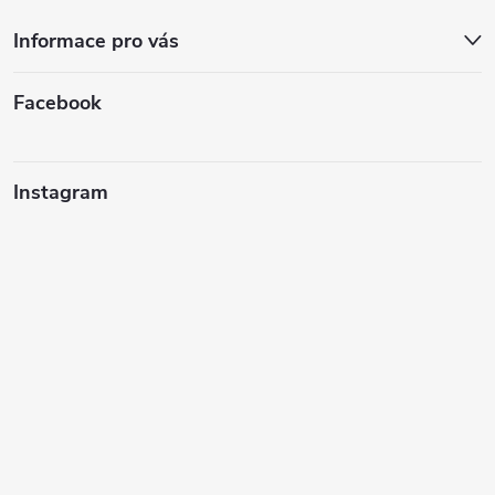
Informace pro vás
Facebook
Instagram