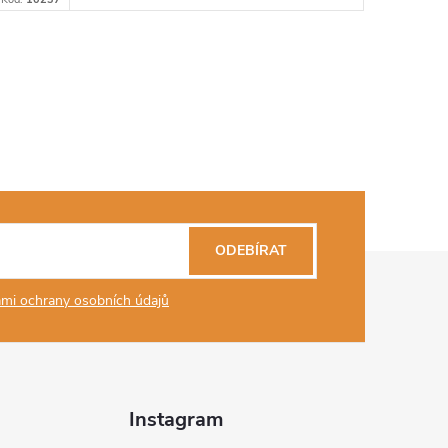
ODEBÍRAT
mi ochrany osobních údajů
Instagram