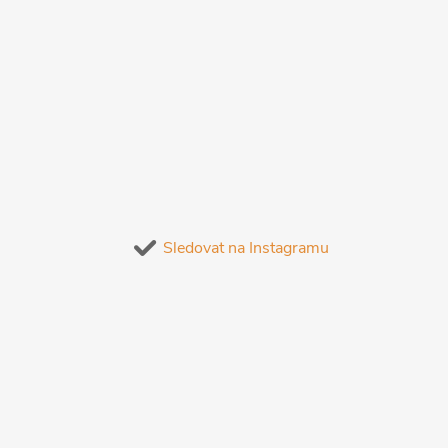
Sledovat na Instagramu