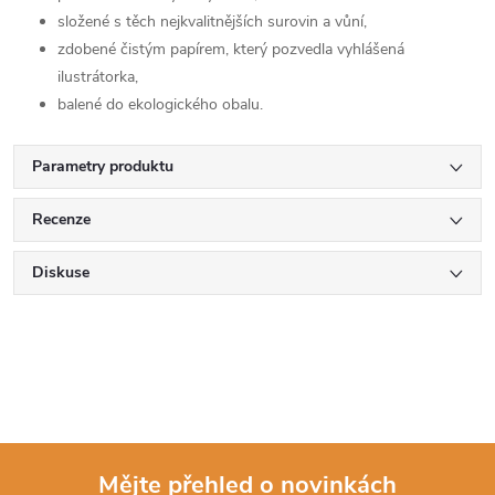
složené s těch nejkvalitnějších surovin a vůní,
zdobené čistým papírem, který pozvedla vyhlášená
ilustrátorka,
balené do ekologického obalu.
Parametry produktu
Recenze
Diskuse
Mějte přehled o novinkách