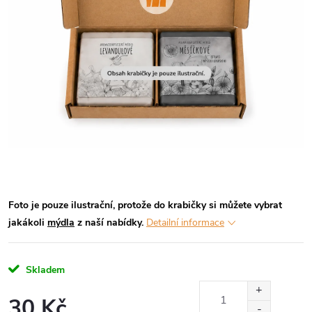
Foto je pouze ilustrační, protože do krabičky si můžete vybrat
jakákoli
mýdla
z naší nabídky.
Detailní informace
Skladem
30 Kč