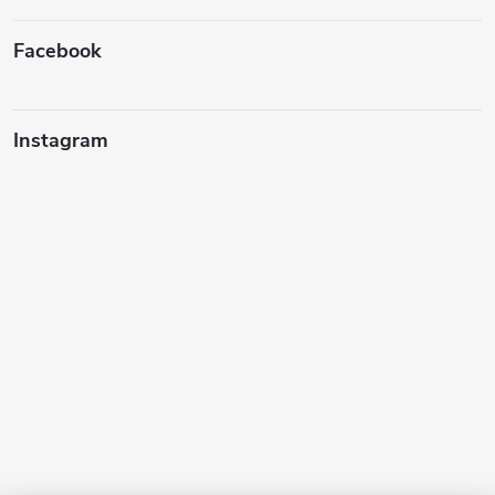
Facebook
Instagram