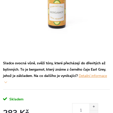
Sladce ovocná vůně, svěží tóny, které přecházejí do dřevitých až
bylinných. To je bergamot, který známe z černého čaje Earl Grey,
jehož je základem. Na co dalšího je vynikající?
Detailní informace
Skladem