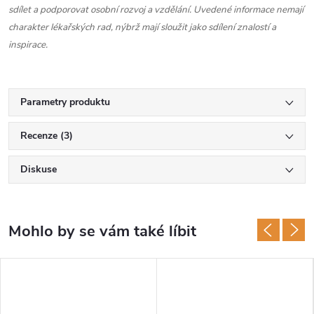
sdílet a podporovat osobní rozvoj a vzdělání. Uvedené informace nemají
charakter lékařských rad, nýbrž mají sloužit jako sdílení znalostí a
inspirace.
Parametry produktu
Recenze (3)
Diskuse